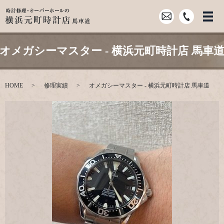
オメガシーマスター - 横浜元町時計店 馬車
HOME
修理実績
オメガシーマスター - 横浜元町時計店 馬車道