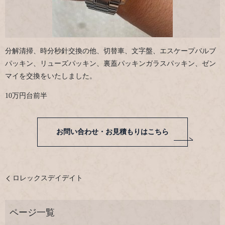
分解清掃、時分秒針交換の他、切替車、文字盤、エスケープバルブ
パッキン、リューズパッキン、裏蓋パッキンガラスパッキン、ゼン
マイを交換をいたしました。
10万円台前半
お問い合わせ・お見積もりはこちら
ロレックスデイデイト