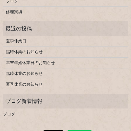
ブログ
修理実績
夏季休業日
臨時休業のお知らせ
年末年始休業日のお知らせ
臨時休業のお知らせ
夏季休業のお知らせ
ブログ