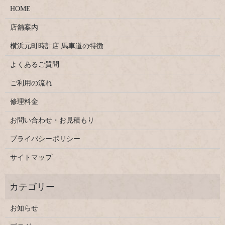
HOME
店舗案内
横浜元町時計店 馬車道の特徴
よくあるご質問
ご利用の流れ
修理料金
お問い合わせ・お見積もり
プライバシーポリシー
サイトマップ
お知らせ